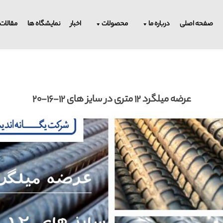
صفحه اصلی
درباره ما
محصولات
اخبار
نمایشگاه ها
مقالات
عرضه میلگرد 12 متری در سایز های 12-16-20