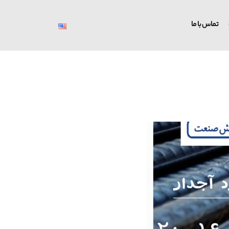
تماس با ما